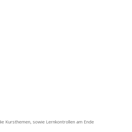
n die Kursthemen, sowie Lernkontrollen am Ende