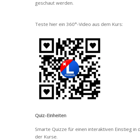
geschaut werden.
Teste hier ein 360°-Video aus dem Kurs:
Quiz-Einheiten
Smarte Quizze für einen interaktiven Einstieg i
der Kurse.