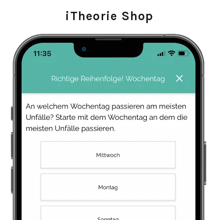
iTheorie Shop