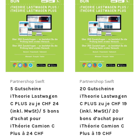
Partnershop Swift
Partnershop Swift
5 Gutscheine
20 Gutscheine
iTheorie Lastwagen
iTheorie Lastwagen
C PLUS zu je CHF 24
C PLUS zu je CHF 19
(inkl. MwSt)/ 5 bons
(inkl. MwSt)/ 20
d’achat pour
bons d’achat pour
iThéorie Camion C
iThéorie Camion C
Plus à 24 CHF
Plus à 19 CHF