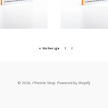
« Vorherige
1
2
© 2026,
iTheorie Shop
. Powered by Shopify